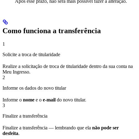
Após esse prazo, não será mais possível fazer a alteração.
Como funciona a transferência
1
Solicite a troca de titularidade
Realize a solicitação de troca de titularidade dentro da sua conta na
Meu Ingresso.
2
Informe os dados do novo titular
Informe o
nome
e o
e-mail
do novo titular.
3
Finalize a transferência
Finalize a transferência — lembrando que ela
não pode ser
desfeita
.