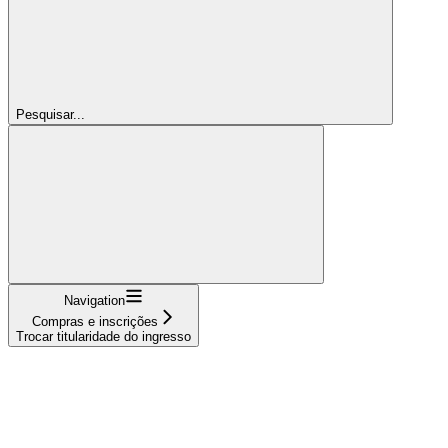
Pesquisar...
Navigation
Compras e inscrições
Trocar titularidade do ingresso