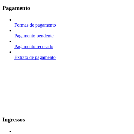
Pagamento
Formas de pagamento
Pagamento pendente
Pagamento recusado
Extrato de pagamento
Ingressos