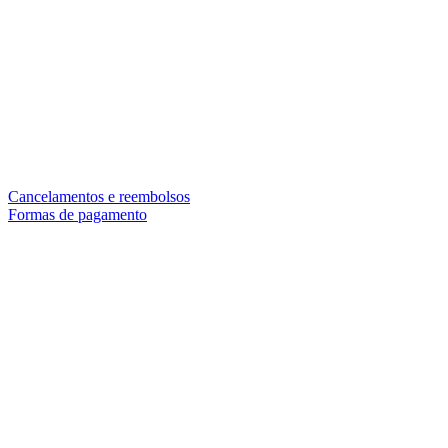
Cancelamentos e reembolsos
Formas de pagamento