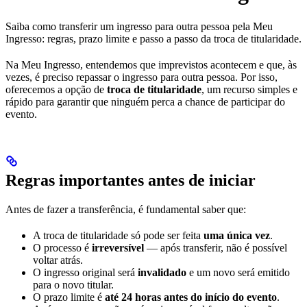
Saiba como transferir um ingresso para outra pessoa pela Meu
Ingresso: regras, prazo limite e passo a passo da troca de titularidade.
Na Meu Ingresso, entendemos que imprevistos acontecem e que, às
vezes, é preciso repassar o ingresso para outra pessoa. Por isso,
oferecemos a opção de
troca de titularidade
, um recurso simples e
rápido para garantir que ninguém perca a chance de participar do
evento.
Regras importantes antes de iniciar
Antes de fazer a transferência, é fundamental saber que:
A troca de titularidade só pode ser feita
uma única vez
.
O processo é
irreversível
— após transferir, não é possível
voltar atrás.
O ingresso original será
invalidado
e um novo será emitido
para o novo titular.
O prazo limite é
até 24 horas antes do início do evento
.