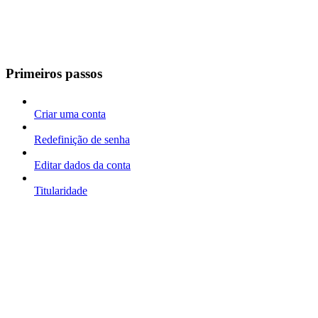
Primeiros passos
Criar uma conta
Redefinição de senha
Editar dados da conta
Titularidade