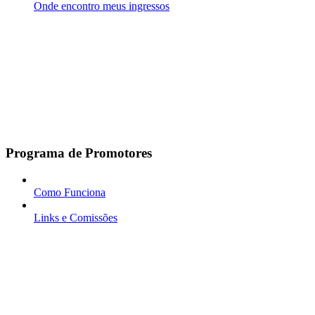
Onde encontro meus ingressos
Programa de Promotores
Como Funciona
Links e Comissões