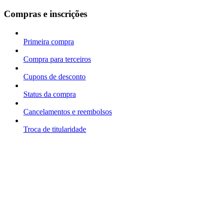
Compras e inscrições
Primeira compra
Compra para terceiros
Cupons de desconto
Status da compra
Cancelamentos e reembolsos
Troca de titularidade