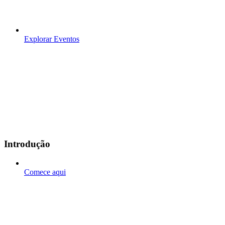
Explorar Eventos
Introdução
Comece aqui