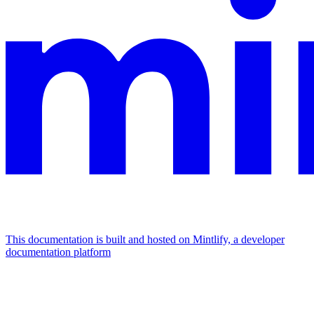
This documentation is built and hosted on Mintlify, a developer
documentation platform