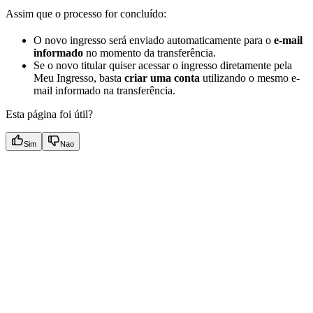
Assim que o processo for concluído:
O novo ingresso será enviado automaticamente para o
e-mail
informado
no momento da transferência.
Se o novo titular quiser acessar o ingresso diretamente pela
Meu Ingresso, basta
criar uma conta
utilizando o mesmo e-
mail informado na transferência.
Esta página foi útil?
Sim
Nao